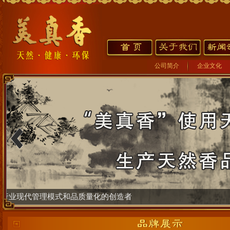
公司简介
企业文化
熏香与生活