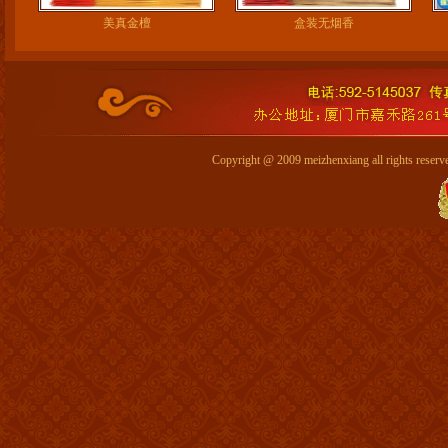
美真金檀
盒装无烟香
Copyright @ 2009 meizhenxiang all 