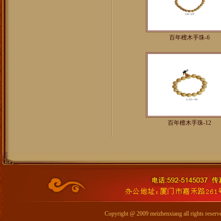
百年檀木手珠-6
百年檀木手珠-12
Copyright @ 2009 meizhenxiang all 